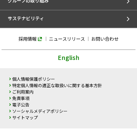
グループの取り組み
サステナビリティ
採用情報
ニュースリリース
お問い合わせ
English
個人情報保護ポリシー
特定個人情報の適正な取扱いに関する基本方針
ご利用案内
免責事項
電子公告
ソーシャルメディアポリシー
サイトマップ