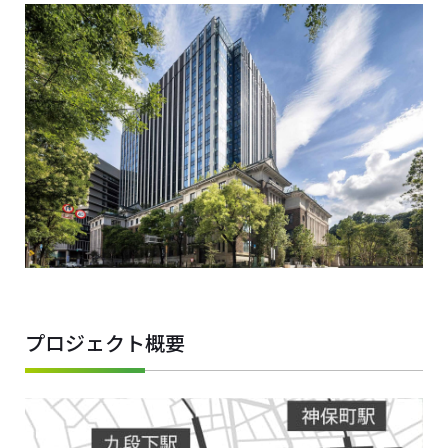
プロジェクト概要