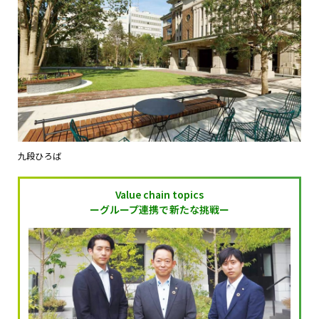
九段ひろば
Value chain topics
ーグループ連携で新たな挑戦ー