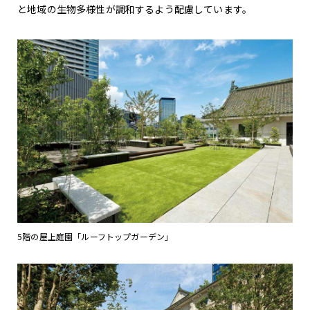
と地域の生物多様性が調和するよう配慮しています。
5階の屋上庭園「ルーフトップガーデン」