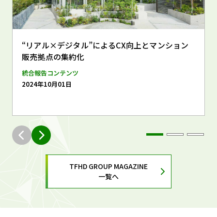
“リアル×デジタル”によるCX向上とマンション
販売拠点の集約化
統合報告コンテンツ
2024年10月01日
TFHD GROUP MAGAZINE
一覧へ