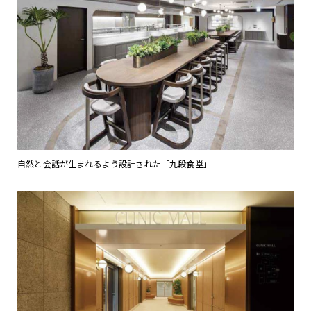
自然と会話が生まれるよう設計された「九段食堂」