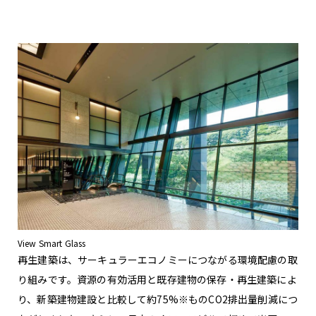
View Smart Glass
再生建築は、サーキュラーエコノミーにつながる環境配慮の取
り組みです。資源の有効活用と既存建物の保存・再生建築によ
り、新築建物建設と比較して約75%※ものCO2排出量削減につ