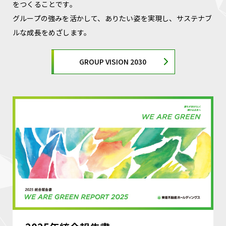
をつくることです。
グループの強みを活かして、ありたい姿を実現し、サステナブ
ルな成長をめざします。
GROUP VISION 2030