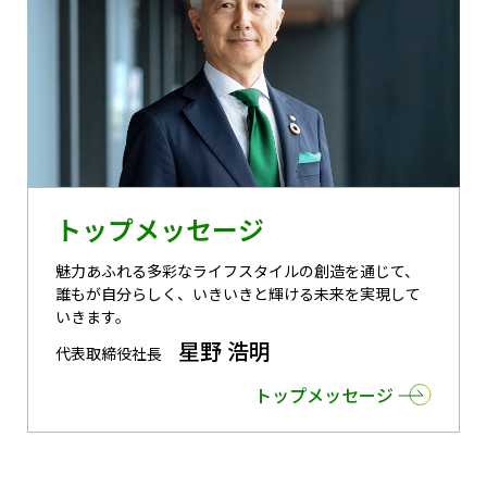
トップメッセージ
魅力あふれる多彩なライフスタイルの創造を通じて、
誰もが自分らしく、いきいきと輝ける未来を実現して
いきます。
星野 浩明
代表取締役社長
トップメッセージ