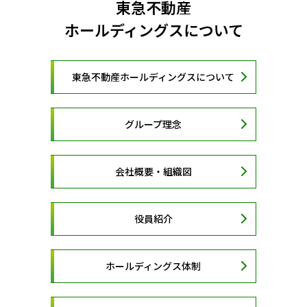
東急不動産
ホールディングスについて
東急不動産ホールディングスについて
グループ理念
会社概要・組織図
役員紹介
ホールディングス体制