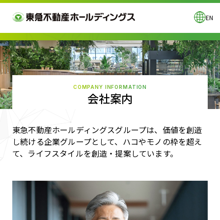
EN
COMPANY INFORMATION
会社案内
東急不動産ホールディングスグループは、価値を創造
し続ける企業グループとして、
ハコやモノの枠を超え
て、ライフスタイルを創造・提案しています。