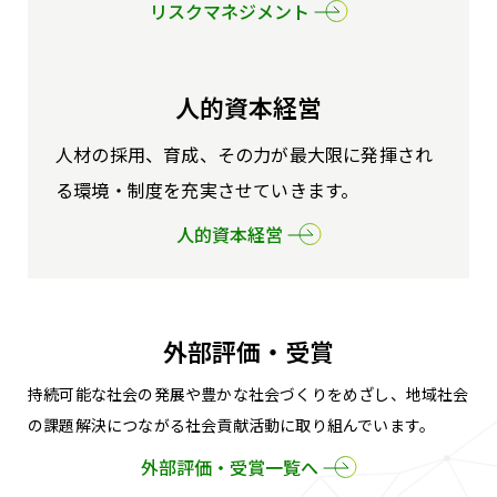
リスクマネジメント
人的資本経営
人材の採用、育成、その力が最大限に発揮され
る環境・制度を充実させていきます。
人的資本経営
外部評価・受賞
持続可能な社会の発展や豊かな社会づくりをめざし、
地域社会
の課題解決につながる社会貢献活動に取り組んでいます。
外部評価・受賞一覧へ