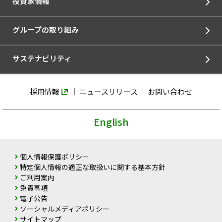
投資家情報
グループの取り組み
サステナビリティ
採用情報
ニュースリリース
お問い合わせ
English
個人情報保護ポリシー
特定個人情報の適正な取扱いに関する基本方針
ご利用案内
免責事項
電子公告
ソーシャルメディアポリシー
サイトマップ