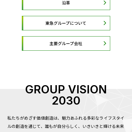
沿革
東急グループについて
主要グループ会社
GROUP VISION
2030
私たちがめざす価値創造は、魅力あふれる多彩なライフスタイ
ルの創造を通じて、
誰もが自分らしく、いきいきと輝ける未来