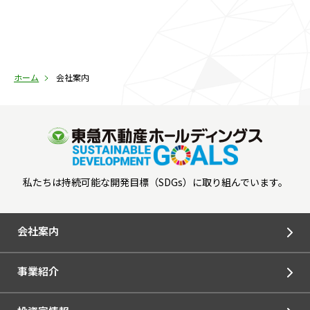
ホーム
会社案内
私たちは持続可能な開発目標（SDGs）に取り組んでいます。
会社案内
事業紹介