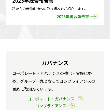
2025年統合報告書
私たちの価値創造への取り組みをご紹介します。
2025年統合報告書
ガバナンス
コーポレート・ガバナンスの強化・実施に努
め、グループ一丸となってコンプライアンスの
徹底に取組んでいます。
コーポレート・ガバナンス
コンプライアンス