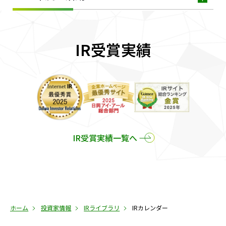
IR受賞実績
IR受賞実績一覧へ
ホーム
投資家情報
IRライブラリ
IRカレンダー