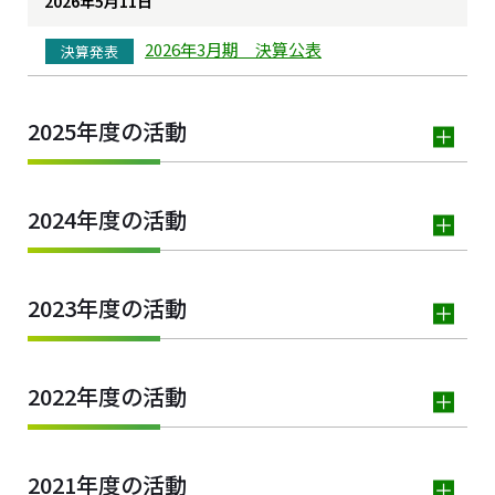
2026年5月11日
2026年3月期 決算公表
決算発表
2025年度の活動
2024年度の活動
2023年度の活動
2022年度の活動
2021年度の活動