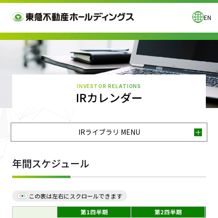
EN
INVESTOR RELATIONS
IRカレンダー
IRライブラリ MENU
年間スケジュール
この表は左右にスクロールできます