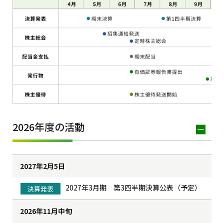
2026年度の活動
2027年2月5日
2027年3月期 第3四半期決算公表（予定）
決算発表
2026年11月中旬