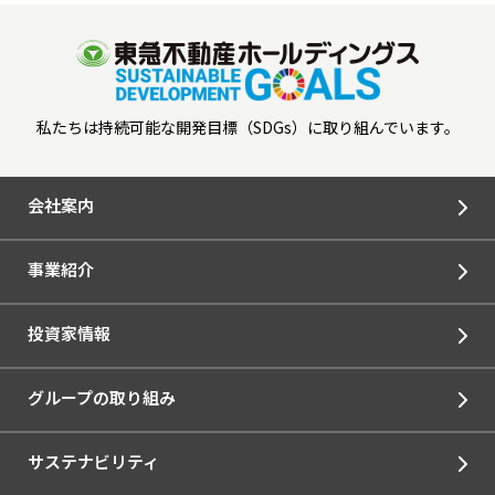
私たちは持続可能な開発目標（SDGs）に取り組んでいます。
会社案内
事業紹介
投資家情報
グループの取り組み
サステナビリティ