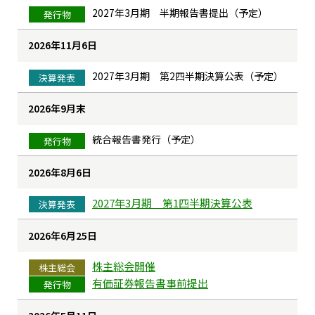
2027年3月期 半期報告書提出（予定）
発行物
2026年11月6日
2027年3月期 第2四半期決算公表（予定）
決算発表
2026年9月末
統合報告書発行（予定）
発行物
2026年8月6日
2027年3月期 第1四半期決算公表
決算発表
2026年6月25日
株主総会開催
株主総会
有価証券報告書事前提出
発行物