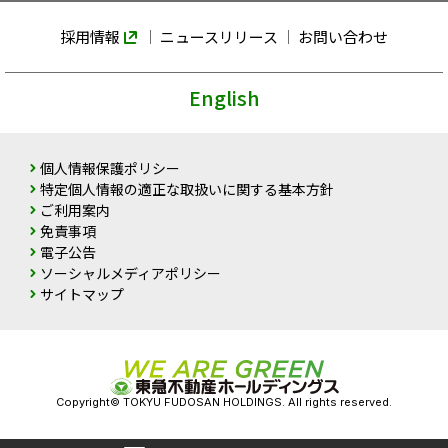
採用情報
ニュースリリース
お問い合わせ
English
個人情報保護ポリシー
特定個人情報の適正な取扱いに関する基本方針
ご利用案内
免責事項
電子公告
ソーシャルメディアポリシー
サイトマップ
Copyright© TOKYU FUDOSAN HOLDINGS. All rights reserved.