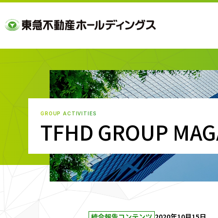
GROUP ACTIVITIES
TFHD GROUP MAG
統合報告コンテンツ
2020年10月15日