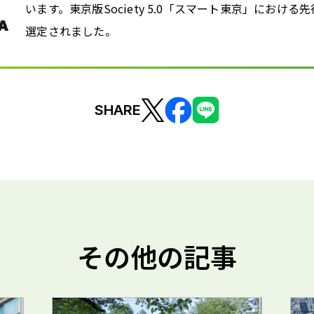
います。東京版Society 5.0「スマート東京」におけ
選定されました。
SHARE
その他の記事