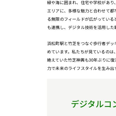
緑や海に囲まれ、住宅や学校があり
エリアに、多様な魅力と合わせて都
る無限のフィールドが広がっている
も連携し、デジタル技術を活用した
浜松町駅と竹芝をつなぐ歩行者デッ
めています。私たちが見ているのは
絶えていた竹芝神輿も30年ぶりに
力で未来のライフスタイルを生み出
デジタルコ