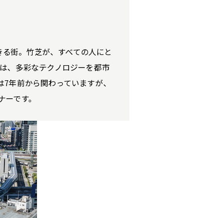
できる街。竹芝が、すべての人にと
竹芝は、多彩なテクノロジーを都市
は7年前から関わっていますが、
ナーです。