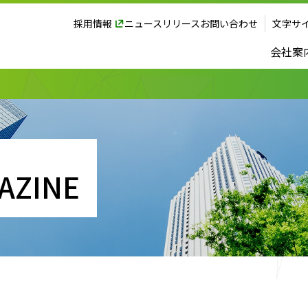
採用情報
ニュースリリース
お問い合わせ
文字サ
会社案
AZINE