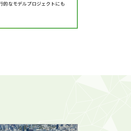
る先行的なモデルプロジェクトにも