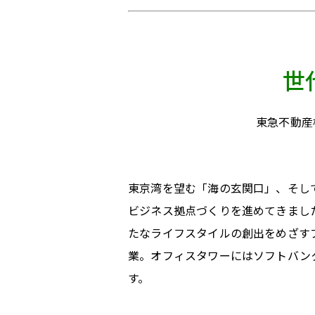
世
東急不動産
東京湾を望む「海の玄関口」、そし
ビジネス拠点づくりを進めてきまし
たなライフスタイルの創出をめざす
業。オフィスタワーにはソフトバン
す。