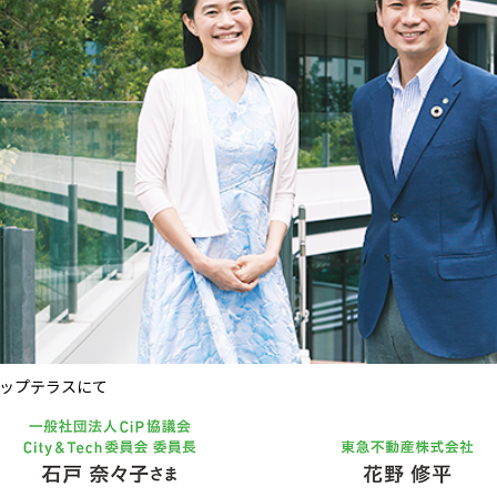
ップテラスにて